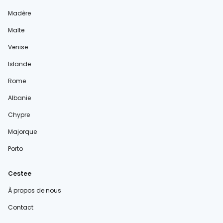
Madère
Malte
Venise
Islande
Rome
Albanie
Chypre
Majorque
Porto
Cestee
À propos de nous
Contact